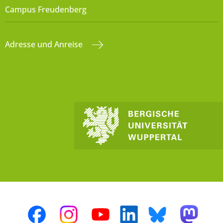
Campus Freudenberg
Adresse und Anreise