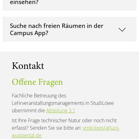
einsehen?
Suche nach freien Räumen in der
Campus App?
Kontakt
Offene Fragen
Fachliche Betreuung des
Lehrveranstaltungsmanagements in StudiLöwe
übernimmt die
Abteilung 3.1
Ist Ihre Frage technischer Natur oder noch nicht
erfasst? Senden Sie sie bitte an:
vmtickets{at}uni-
wuppertal.de