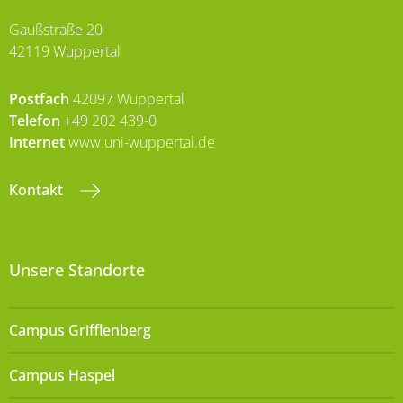
Gaußstraße 20
42119 Wuppertal
Postfach
42097 Wuppertal
Telefon
+49 202 439-0
Internet
www.uni-wuppertal.de
Kontakt
Unsere Standorte
Campus Grifflenberg
Campus Haspel