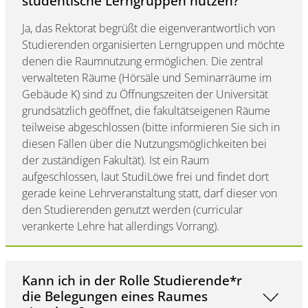
studentische Lerngruppen nutzen?
Ja, das Rektorat begrüßt die eigenverantwortlich von
Studierenden organisierten Lerngruppen und möchte
denen die Raumnutzung ermöglichen. Die zentral
verwalteten Räume (Hörsäle und Seminarräume im
Gebäude K) sind zu Öffnungszeiten der Universität
grundsätzlich geöffnet, die fakultätseigenen Räume
teilweise abgeschlossen (bitte informieren Sie sich in
diesen Fällen über die Nutzungsmöglichkeiten bei
der zuständigen Fakultät). Ist ein Raum
aufgeschlossen, laut StudiLöwe frei und findet dort
gerade keine Lehrveranstaltung statt, darf dieser von
den Studierenden genutzt werden (curricular
verankerte Lehre hat allerdings Vorrang).
Kann ich in der Rolle Studierende*r
die Belegungen eines Raumes