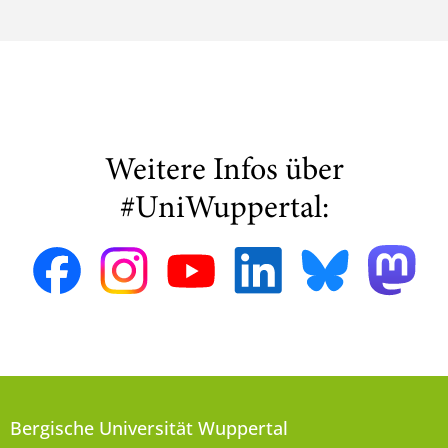
Weitere Infos über
#UniWuppertal:
Bergische Universität Wuppertal